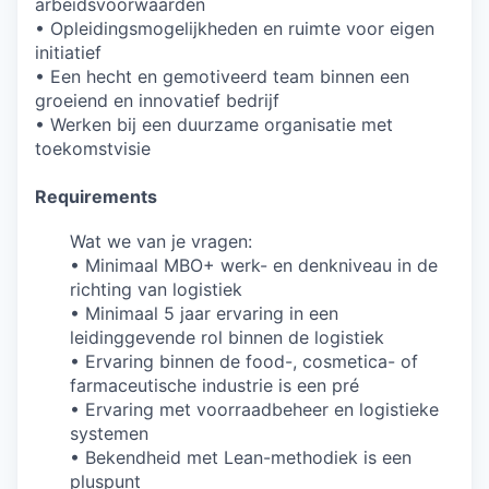
arbeidsvoorwaarden
• Opleidingsmogelijkheden en ruimte voor eigen
initiatief
• Een hecht en gemotiveerd team binnen een
groeiend en innovatief bedrijf
• Werken bij een duurzame organisatie met
toekomstvisie
Requirements
Wat we van je vragen:
• Minimaal MBO+ werk- en denkniveau in de
richting van logistiek
• Minimaal 5 jaar ervaring in een
leidinggevende rol binnen de logistiek
• Ervaring binnen de food-, cosmetica- of
farmaceutische industrie is een pré
• Ervaring met voorraadbeheer en logistieke
systemen
• Bekendheid met Lean-methodiek is een
pluspunt