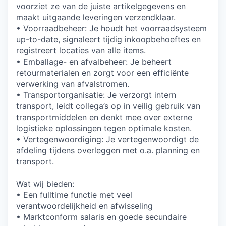
voorziet ze van de juiste artikelgegevens en
maakt uitgaande leveringen verzendklaar.
• Voorraadbeheer: Je houdt het voorraadsysteem
up-to-date, signaleert tijdig inkoopbehoeftes en
registreert locaties van alle items.
• Emballage- en afvalbeheer: Je beheert
retourmaterialen en zorgt voor een efficiënte
verwerking van afvalstromen.
• Transportorganisatie: Je verzorgt intern
transport, leidt collega’s op in veilig gebruik van
transportmiddelen en denkt mee over externe
logistieke oplossingen tegen optimale kosten.
• Vertegenwoordiging: Je vertegenwoordigt de
afdeling tijdens overleggen met o.a. planning en
transport.
Wat wij bieden:
• Een fulltime functie met veel
verantwoordelijkheid en afwisseling
• Marktconform salaris en goede secundaire