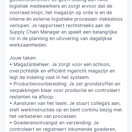
logistiek medewerkers en zorgt ervoor dat de
voorraad klopt, het magazijn op orde is en de
interne én externe logistieke processen vlekkeloos
verlopen. Je rapporteert rechtstreeks aan de
Supply Chain Manager en speelt een belangrijke
rol in de planning en uitvoering van dagelijkse
werkzaamheden.
Jouw taken:
• Magazijnbeheer: Je zorgt voor een schoon,
overzichtelijk en efficiënt ingericht magazijn en
legt de indeling vast in het systeem.
• Productievoorbereiding: Je zet grondstoffen en
verpakkingen klaar voor productie en controleert
restanten na afloop.
• Aansturen van het team: Je stuurt collega’s aan,
stelt werkinstructies op en bent continu bezig met
het verbeteren van processen.
• Goederenontvangst en verzending: Je
controleert en registreert inkomende goederen,