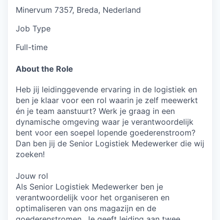
Minervum 7357, Breda, Nederland
Job Type
Full-time
About the Role
Heb jij leidinggevende ervaring in de logistiek en
ben je klaar voor een rol waarin je zelf meewerkt
én je team aanstuurt? Werk je graag in een
dynamische omgeving waar je verantwoordelijk
bent voor een soepel lopende goederenstroom?
Dan ben jij de Senior Logistiek Medewerker die wij
zoeken!
Jouw rol
Als Senior Logistiek Medewerker ben je
verantwoordelijk voor het organiseren en
optimaliseren van ons magazijn en de
goederenstromen. Je geeft leiding aan twee