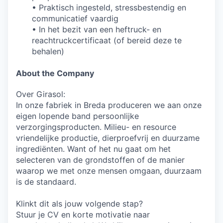
• Praktisch ingesteld, stressbestendig en
communicatief vaardig
• In het bezit van een heftruck- en
reachtruckcertificaat (of bereid deze te
behalen)
About the Company
Over Girasol:
In onze fabriek in Breda produceren we aan onze
eigen lopende band persoonlijke
verzorgingsproducten. Milieu- en resource
vriendelijke productie, dierproefvrij en duurzame
ingrediënten. Want of het nu gaat om het
selecteren van de grondstoffen of de manier
waarop we met onze mensen omgaan, duurzaam
is de standaard.
Klinkt dit als jouw volgende stap?
Stuur je CV en korte motivatie naar