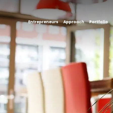
Entrepreneurs
Approach
Portfolio