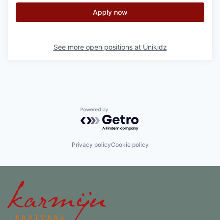
Apply now
See more open positions at
Unikidz
Powered by Getro.com
Privacy policy
Cookie policy