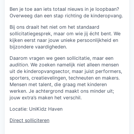
Ben je toe aan iets totaal nieuws in je loopbaan?
Overweeg dan een stap richting de kinderopvang.
Bij ons draait het niet om het standaard
sollicitatiegesprek, maar om wie jij écht bent. We
kijken eerst naar jouw unieke persoonlijkheid en
bijzondere vaardigheden.
Daarom vragen we geen sollicitatie, maar een
audition
. We zoeken namelijk niet alleen mensen
uit de kinderopvangsector, maar juist performers,
sporters, creatievelingen, techneuten en makers.
Mensen met talent, die graag met kinderen
werken. Je achtergrond maakt ons minder uit;
jouw extra’s maken het verschil.
Locatie:
UniKidz Haven
Direct solliciteren