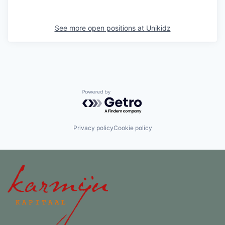
See more open positions at
Unikidz
Powered by Getro.com
Privacy policy
Cookie policy