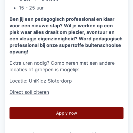
15 - 25 uur
Ben jij een pedagogisch professional en klaar
voor een nieuwe stap? Wil je werken op een
plek waar alles draait om plezier, avontuur en
een vleugje eigenzinnigheid? Word pedagogisch
professional bij onze supertoffe buitenschoolse
opvang!
Extra uren nodig? Combineren met een andere
locaties of groepen is mogelijk.
Locatie:
UniKidz Sloterdorp
Direct solliciteren
Apply now