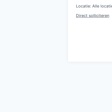
Locatie:
Alle locati
Direct solliciteren