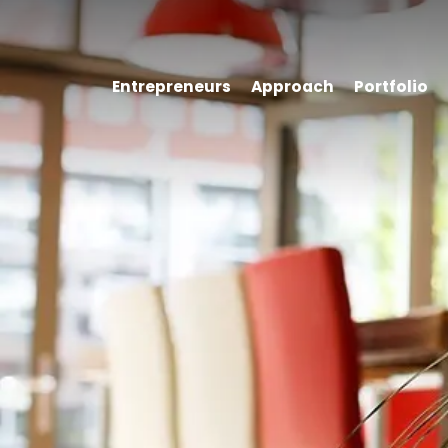
Entrepreneurs
Approach
Portfolio