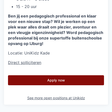
15 - 20 uur
Ben jij een pedagogisch professional en klaar
voor een nieuwe stap? Wil je werken op een
plek waar alles draait om plezier, avontuur en
een vleugje eigenzinnigheid? Word pedagogisch
professional bij onze supertoffe buitenschoolse
opvang op IJburg!
Locatie:
UniKidz Kade
Direct solliciteren
Apply now
See more open positions at
Unikidz