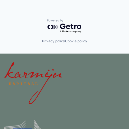
Powered by Getro.com
Privacy policy
Cookie policy