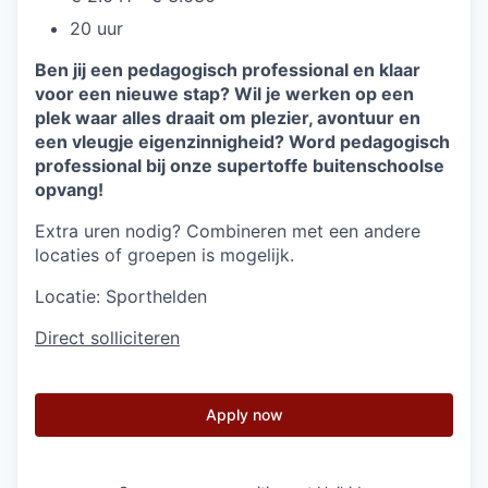
20 uur
Ben jij een pedagogisch professional en klaar
voor een nieuwe stap? Wil je werken op een
plek waar alles draait om plezier, avontuur en
een vleugje eigenzinnigheid? Word pedagogisch
professional bij onze supertoffe buitenschoolse
opvang!
Extra uren nodig? Combineren met een andere
locaties of groepen is mogelijk.
Locatie:
Sporthelden
Direct solliciteren
Apply now