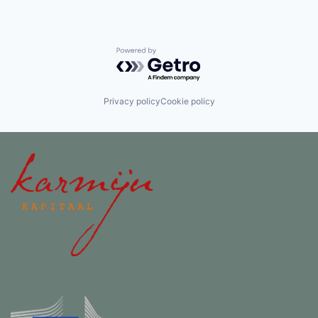
Powered by Getro.com
Privacy policy
Cookie policy