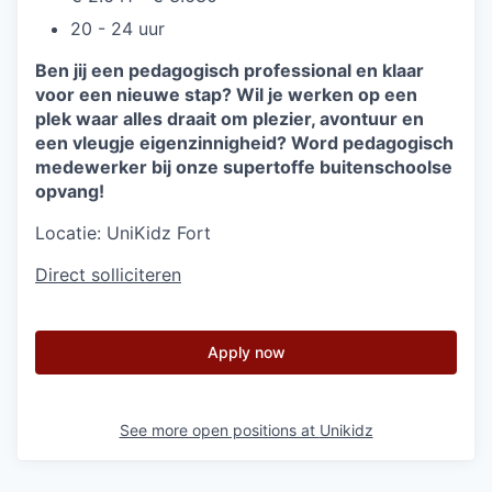
20 - 24 uur
Ben jij een pedagogisch professional en klaar
voor een nieuwe stap? Wil je werken op een
plek waar alles draait om plezier, avontuur en
een vleugje eigenzinnigheid? Word pedagogisch
medewerker bij onze supertoffe buitenschoolse
opvang!
Locatie:
UniKidz Fort
Direct solliciteren
Apply now
See more open positions at
Unikidz