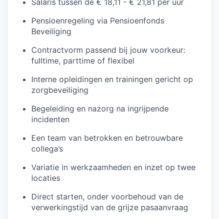
Salaris tussen de € 18,11 - € 21,81 per uur
Pensioenregeling via Pensioenfonds
Beveiliging
Contractvorm passend bij jouw voorkeur:
fulltime, parttime of flexibel
Interne opleidingen en trainingen gericht op
zorgbeveiliging
Begeleiding en nazorg na ingrijpende
incidenten
Een team van betrokken en betrouwbare
collega’s
Variatie in werkzaamheden en inzet op twee
locaties
Direct starten, onder voorbehoud van de
verwerkingstijd van de grijze pasaanvraag