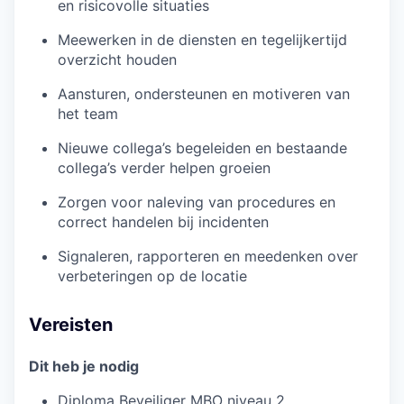
en risicovolle situaties
Meewerken in de diensten en tegelijkertijd
overzicht houden
Aansturen, ondersteunen en motiveren van
het team
Nieuwe collega’s begeleiden en bestaande
collega’s verder helpen groeien
Zorgen voor naleving van procedures en
correct handelen bij incidenten
Signaleren, rapporteren en meedenken over
verbeteringen op de locatie
Vereisten
Dit heb je nodig
Diploma Beveiliger MBO niveau 2