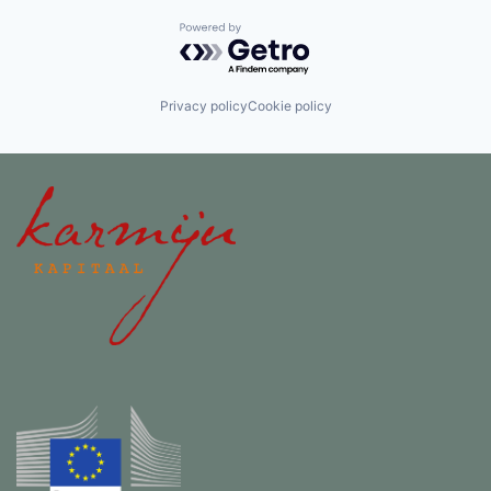
Powered by Getro.com
Privacy policy
Cookie policy