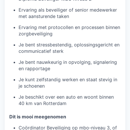
Ervaring als beveiliger of senior medewerker
met aansturende taken
Ervaring met protocollen en processen binnen
zorgbeveiliging
Je bent stressbestendig, oplossingsgericht en
communicatief sterk
Je bent nauwkeurig in opvolging, signalering
en rapportage
Je kunt zelfstandig werken en staat stevig in
je schoenen
Je beschikt over een auto en woont binnen
40 km van Rotterdam
Dit is mooi meegenomen
Coördinator Beveiliging op mbo-niveau 3, of