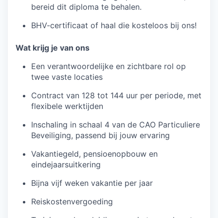
bereid dit diploma te behalen.
BHV-certificaat of haal die kosteloos bij ons!
Wat krijg je van ons
Een verantwoordelijke en zichtbare rol op
twee vaste locaties
Contract van 128 tot 144 uur per periode, met
flexibele werktijden
Inschaling in schaal 4 van de CAO Particuliere
Beveiliging, passend bij jouw ervaring
Vakantiegeld, pensioenopbouw en
eindejaarsuitkering
Bijna vijf weken vakantie per jaar
Reiskostenvergoeding