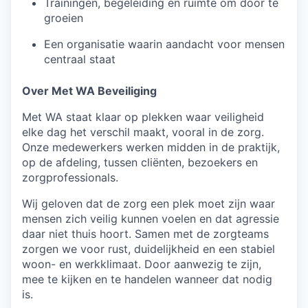
Trainingen, begeleiding en ruimte om door te
groeien
Een organisatie waarin aandacht voor mensen
centraal staat
Over Met WA Beveiliging
Met WA staat klaar op plekken waar veiligheid
elke dag het verschil maakt, vooral in de zorg.
Onze medewerkers werken midden in de praktijk,
op de afdeling, tussen cliënten, bezoekers en
zorgprofessionals.
Wij geloven dat de zorg een plek moet zijn waar
mensen zich veilig kunnen voelen en dat agressie
daar niet thuis hoort. Samen met de zorgteams
zorgen we voor rust, duidelijkheid en een stabiel
woon- en werkklimaat. Door aanwezig te zijn,
mee te kijken en te handelen wanneer dat nodig
is.