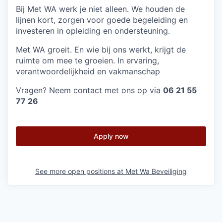
Bij Met WA werk je niet alleen. We houden de
lijnen kort, zorgen voor goede begeleiding en
investeren in opleiding en ondersteuning.
Met WA groeit. En wie bij ons werkt, krijgt de
ruimte om mee te groeien. In ervaring,
verantwoordelijkheid en vakmanschap
Vragen? Neem contact met ons op via
06 21 55
77 26
Apply now
See more open positions at
Met Wa Beveiliging