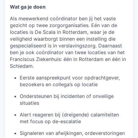
Wat ga je doen
Als meewerkend coördinator ben jij het vaste
gezicht op twee zorgorganisaties. Eén van de
locaties is De Scala in Rotterdam, waar je de
veiligheid waarborgt binnen een instelling die
gespecialiseerd is in verslavingszorg. Daarnaast
ben je ook coördinator van twee locaties van het
Franciscus Ziekenhuis: één in Rotterdam en één in
Schiedam.
Eerste aanspreekpunt voor opdrachtgever,
bezoekers en collega’s op locatie
Ondersteunen bij incidenten of onveilige
situaties
Alert reageren bij (dreigende) calamiteiten
met focus op de-escalatie
Signaleren van afwijkingen, ordeverstoringen