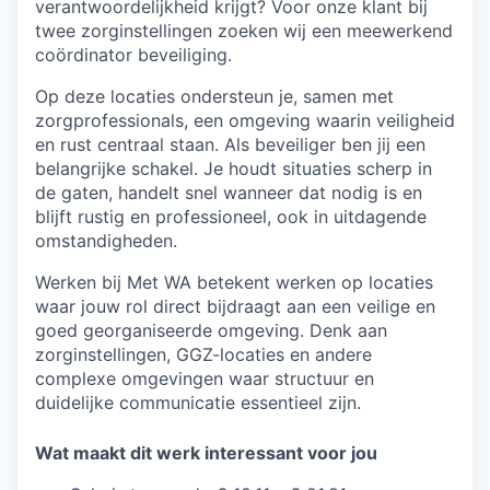
verantwoordelijkheid krijgt? Voor onze klant bij
twee zorginstellingen zoeken wij een meewerkend
coördinator beveiliging.
Op deze locaties ondersteun je, samen met
zorgprofessionals, een omgeving waarin veiligheid
en rust centraal staan. Als beveiliger ben jij een
belangrijke schakel. Je houdt situaties scherp in
de gaten, handelt snel wanneer dat nodig is en
blijft rustig en professioneel, ook in uitdagende
omstandigheden.
Werken bij Met WA betekent werken op locaties
waar jouw rol direct bijdraagt aan een veilige en
goed georganiseerde omgeving. Denk aan
zorginstellingen, GGZ-locaties en andere
complexe omgevingen waar structuur en
duidelijke communicatie essentieel zijn.
Wat maakt dit werk interessant voor jou