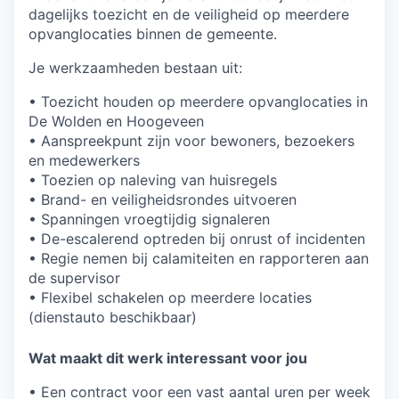
dagelijks toezicht en de veiligheid op meerdere
opvanglocaties binnen de gemeente.
Je werkzaamheden bestaan uit:
• Toezicht houden op meerdere opvanglocaties in
De Wolden en Hoogeveen
• Aanspreekpunt zijn voor bewoners, bezoekers
en medewerkers
• Toezien op naleving van huisregels
• Brand- en veiligheidsrondes uitvoeren
• Spanningen vroegtijdig signaleren
• De-escalerend optreden bij onrust of incidenten
• Regie nemen bij calamiteiten en rapporteren aan
de supervisor
• Flexibel schakelen op meerdere locaties
(dienstauto beschikbaar)
Wat maakt dit werk interessant voor jou
• Een contract voor een vast aantal uren per week