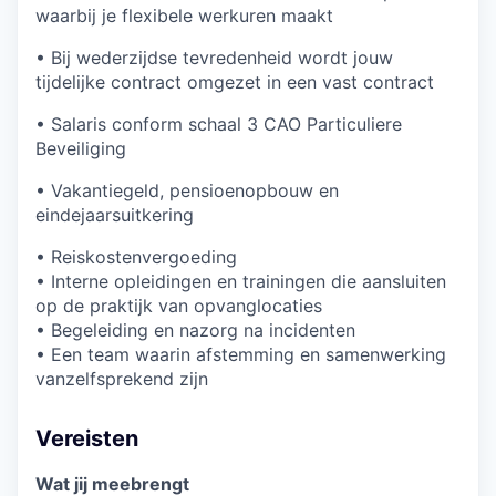
waarbij je flexibele werkuren maakt
• Bij wederzijdse tevredenheid wordt jouw
tijdelijke contract omgezet in een vast contract
• Salaris conform schaal 3 CAO Particuliere
Beveiliging
• Vakantiegeld, pensioenopbouw en
eindejaarsuitkering
• Reiskostenvergoeding
• Interne opleidingen en trainingen die aansluiten
op de praktijk van opvanglocaties
• Begeleiding en nazorg na incidenten
• Een team waarin afstemming en samenwerking
vanzelfsprekend zijn
Vereisten
Wat jij meebrengt