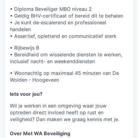
• Diploma Beveiliger MBO niveau 2
• Geldig BHV-certificaat of bereid dit te behalen
• Je kunt de-escalerend en professioneel
handelen
• Assertief, oplettend en communicatief sterk
• Rijbewijs B
• Bereidheid om wisselende diensten te werken,
inclusief nacht- en weekenddiensten
• Woonachtig op maximaal 45 minuten van De
Wolden - Hoogeveen
Iets voor jou?
Wil je werken in een omgeving waar jouw
optreden direct invloed heeft op rust en
veiligheid? Dan maken we graag kennis met je.
Over Met WA Beveiliging