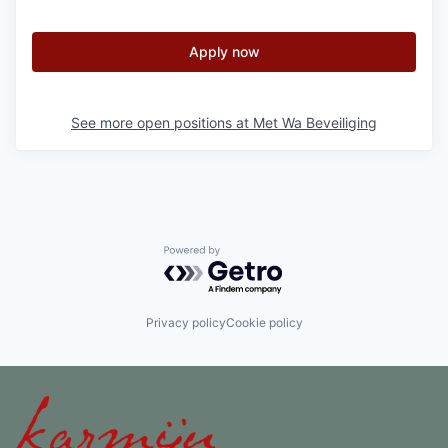
Apply now
See more open positions at
Met Wa Beveiliging
Powered by Getro.com
Privacy policy
Cookie policy