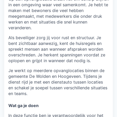
in een omgeving waar veel samenkomt. Je hebt te
maken met bewoners die veel hebben
meegemaakt, met medewerkers die onder druk
werken en met situaties die snel kunnen
veranderen.
Als beveiliger zorg jij voor rust en structuur. Je
bent zichtbaar aanwezig, kent de huisregels en
spreekt mensen aan wanneer afspraken worden
overschreden. Je herkent spanningen voordat ze
oplopen en grijpt in wanneer dat nodig is.
Je werkt op meerdere opvanglocaties binnen de
gemeente De Wolden en Hoogeveen. Tijdens je
dienst rijd je met een dienstauto tussen locaties
en schakel je soepel tussen verschillende situaties
en teams.
Wat ga je doen
In deze functie ben je verantwoordelijk voor het