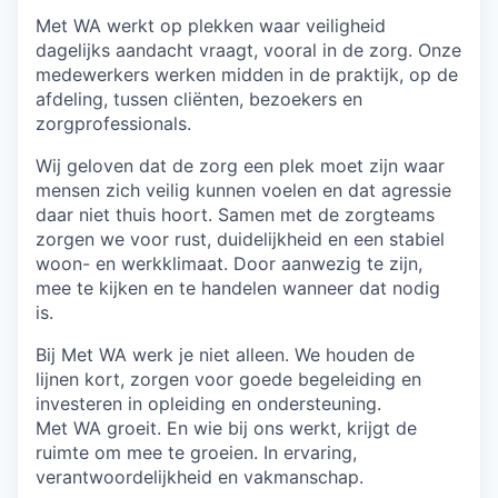
Met WA werkt op plekken waar veiligheid
dagelijks aandacht vraagt, vooral in de zorg. Onze
medewerkers werken midden in de praktijk, op de
afdeling, tussen cliënten, bezoekers en
zorgprofessionals.
Wij geloven dat de zorg een plek moet zijn waar
mensen zich veilig kunnen voelen en dat agressie
daar niet thuis hoort. Samen met de zorgteams
zorgen we voor rust, duidelijkheid en een stabiel
woon- en werkklimaat. Door aanwezig te zijn,
mee te kijken en te handelen wanneer dat nodig
is.
Bij Met WA werk je niet alleen. We houden de
lijnen kort, zorgen voor goede begeleiding en
investeren in opleiding en ondersteuning.
Met WA groeit. En wie bij ons werkt, krijgt de
ruimte om mee te groeien. In ervaring,
verantwoordelijkheid en vakmanschap.