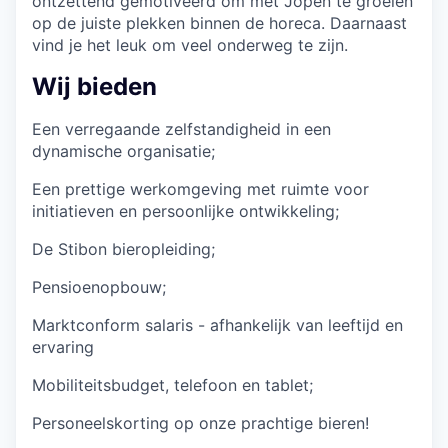
ontzettend gemotiveerd om met Jopen te groeien
op de juiste plekken binnen de horeca. Daarnaast
vind je het leuk om veel onderweg te zijn.
Wij bieden
Een verregaande zelfstandigheid in een
dynamische organisatie;
Een prettige werkomgeving met ruimte voor
initiatieven en persoonlijke ontwikkeling;
De Stibon bieropleiding;
Pensioenopbouw;
Marktconform salaris - afhankelijk van leeftijd en
ervaring
Mobiliteitsbudget, telefoon en tablet;
Personeelskorting op onze prachtige bieren!