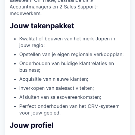
Accountmanagers en 2 Sales Support-
medewerkers.
Jouw takenpakket
Kwalitatief bouwen van het merk Jopen in
jouw regio;
Opstellen van je eigen regionale verkoopplan;
Onderhouden van huidige klantrelaties en
business;
Acquisitie van nieuwe klanten;
Inverkopen van salesactiviteiten;
Afsluiten van salesovereenkomsten;
Perfect onderhouden van het CRM-systeem
voor jouw gebied.
Jouw profiel