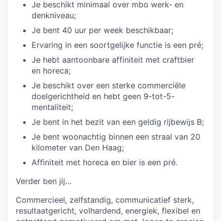
Je beschikt minimaal over mbo werk- en
denkniveau;
Je bent 40 uur per week beschikbaar;
Ervaring in een soortgelijke functie is een pré;
Je hebt aantoonbare affiniteit met craftbier
en horeca;
Je beschikt over een sterke commerciële
doelgerichtheid en hebt geen 9-tot-5-
mentaliteit;
Je bent in het bezit van een geldig rijbewijs B;
Je bent woonachtig binnen een straal van 20
kilometer van Den Haag;
Affiniteit met horeca en bier is een pré.
Verder ben jij…
Commercieel, zelfstandig, communicatief sterk,
resultaatgericht, volhardend, energiek, flexibel en