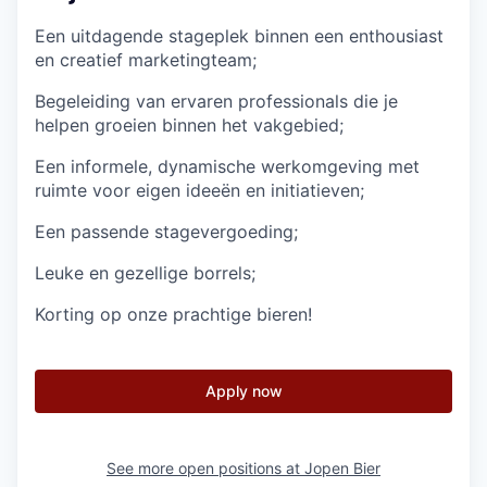
Een uitdagende stageplek binnen een enthousiast
en creatief marketingteam;
Begeleiding van ervaren professionals die je
helpen groeien binnen het vakgebied;
Een informele, dynamische werkomgeving met
ruimte voor eigen ideeën en initiatieven;
Een passende stagevergoeding;
Leuke en gezellige borrels;
Korting op onze prachtige bieren!
Apply now
See more open positions at
Jopen Bier