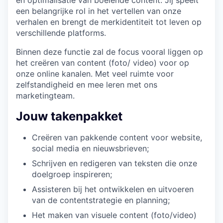
een belangrijke rol in het vertellen van onze
verhalen en brengt de merkidentiteit tot leven op
verschillende platforms.
Binnen deze functie zal de focus vooral liggen op
het creëren van content (foto/ video) voor op
onze online kanalen. Met veel ruimte voor
zelfstandigheid en mee leren met ons
marketingteam.
Jouw takenpakket
Creëren van pakkende content voor website,
social media en nieuwsbrieven;
Schrijven en redigeren van teksten die onze
doelgroep inspireren;
Assisteren bij het ontwikkelen en uitvoeren
van de contentstrategie en planning;
Het maken van visuele content (foto/video)