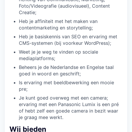
Foto/Videografie (audiovisueel), Content
Creatie;
Heb je affiniteit met het maken van
contentmarketing en storytelling;
Heb je basiskennis van SEO en ervaring met
CMS-systemen (bij voorkeur WordPress);
Weet je je weg te vinden op sociale
mediaplatforms;
Beheers je de Nederlandse en Engelse taal
goed in woord en geschrift;
Is ervaring met beeldbewerking een mooie
pre;
Je kunt goed overweg met een camera;
ervaring met een Panasonic Lumix is een pré
of hebt zelf een goede camera in bezit waar
je graag mee werkt.
Wij bieden