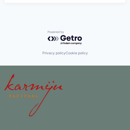
Powered by Getro.com
Privacy policy
Cookie policy