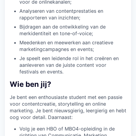
voor de onlinekanalen;
Analyseren van contentprestaties en
rapporteren van inzichten;
Bijdragen aan de ontwikkeling van de
merkidentiteit en tone-of-voice;
Meedenken en meewerken aan creatieve
marketingcampagnes en events;
Je speelt een leidende rol in het creëren en
aanleveren van de juiste content voor
festivals en events.
Wie ben jij?
Je bent een enthousiaste student met een passie
voor contentcreatie, storytelling en online
marketing. Je bent nieuwsgierig, leergierig en hebt
oog voor detail. Daarnaast:
Volg je een HBO of MBO4-opleiding in de
richting van Communicatie, Marketing,